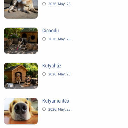
2026. May. 23.
Cicaodu
2026. May. 23.
Kutyaház
2026. May. 23.
Kutyamentés
2026. May. 23.