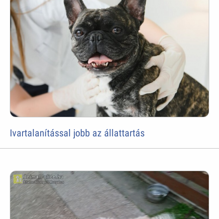
Ivartalanítással jobb az állattartás