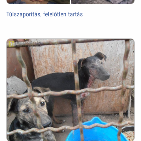
Túlszaporítás, felelőtlen tartás