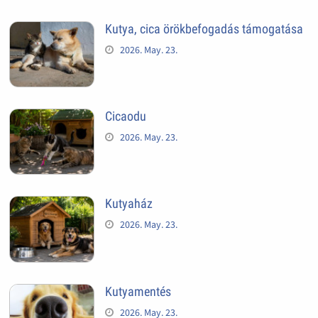
Kutya, cica örökbefogadás támogatása
2026. May. 23.
Cicaodu
2026. May. 23.
Kutyaház
2026. May. 23.
Kutyamentés
2026. May. 23.