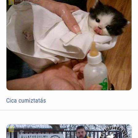
Cica cumiztatás