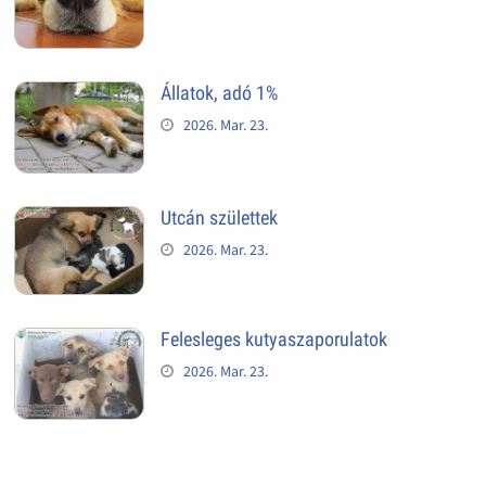
Állatok, adó 1%
2026. Mar. 23.
Utcán születtek
2026. Mar. 23.
Felesleges kutyaszaporulatok
2026. Mar. 23.