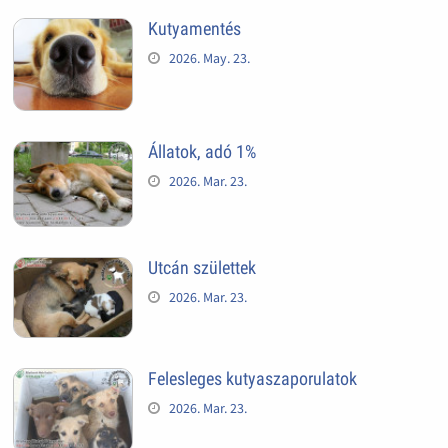
Kutyamentés
2026. May. 23.
Állatok, adó 1%
2026. Mar. 23.
Utcán születtek
2026. Mar. 23.
Felesleges kutyaszaporulatok
2026. Mar. 23.