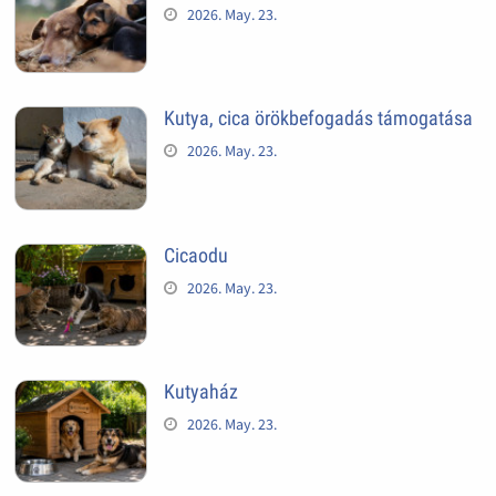
2026. May. 23.
Kutya, cica örökbefogadás támogatása
2026. May. 23.
Cicaodu
2026. May. 23.
Kutyaház
2026. May. 23.