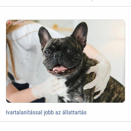
Ivartalanítással jobb az állattartás