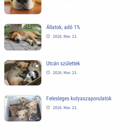
Állatok, adó 1%
2026. Mar. 23.
Utcán születtek
2026. Mar. 23.
Felesleges kutyaszaporulatok
2026. Mar. 23.