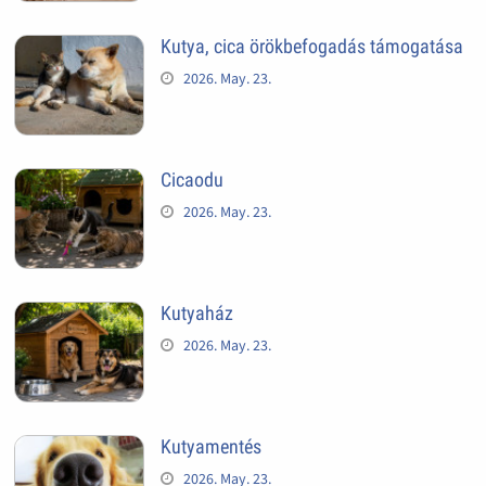
Kutya, cica örökbefogadás támogatása
2026. May. 23.
Cicaodu
2026. May. 23.
Kutyaház
2026. May. 23.
Kutyamentés
2026. May. 23.