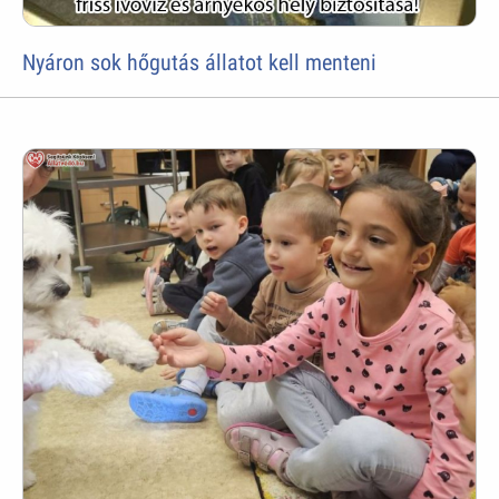
Nyáron sok hőgutás állatot kell menteni